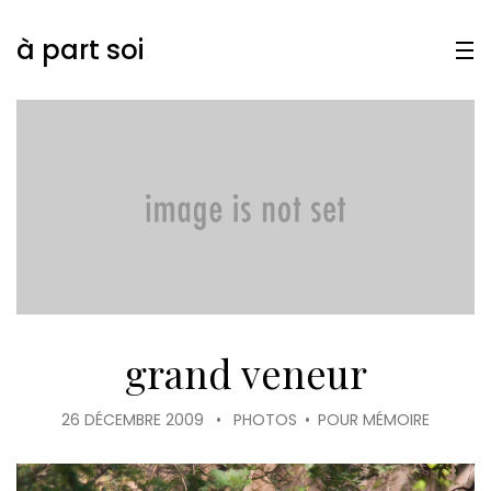
à part soi
grand veneur
26 DÉCEMBRE 2009
•
PHOTOS
•
POUR MÉMOIRE