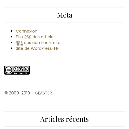
Méta
Connexion
Flux
RSS
des articles
RSS
des commentaires
Site de WordPress-FR
© 2009-2019 – GEASTER
Articles récents