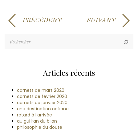
PRÉCÉDENT
SUIVANT
Articles récents
carnets de mars 2020
carnets de février 2020
carnets de janvier 2020
une destination océane
retard à l’arrivée
au gui l’an du bilan
philosophie du doute