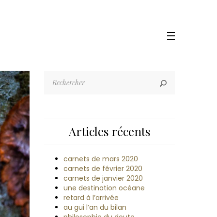
Articles récents
carnets de mars 2020
carnets de février 2020
carnets de janvier 2020
une destination océane
retard à l’arrivée
au gui l’an du bilan