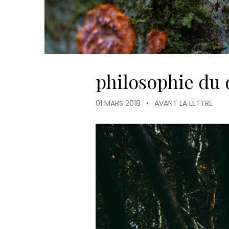
philosophie du 
01 MARS 2018
•
AVANT LA LETTRE