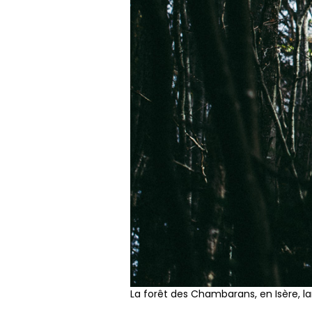
La forêt des Chambarans, en Isère, l