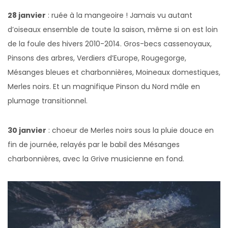
28 janvier
: ruée à la mangeoire ! Jamais vu autant
d’oiseaux ensemble de toute la saison, même si on est loin
de la foule des hivers 2010-2014. Gros-becs cassenoyaux,
Pinsons des arbres, Verdiers d’Europe, Rougegorge,
Mésanges bleues et charbonnières, Moineaux domestiques,
Merles noirs. Et un magnifique Pinson du Nord mâle en
plumage transitionnel.
30 janvier
: choeur de Merles noirs sous la pluie douce en
fin de journée, relayés par le babil des Mésanges
charbonnières, avec la Grive musicienne en fond.