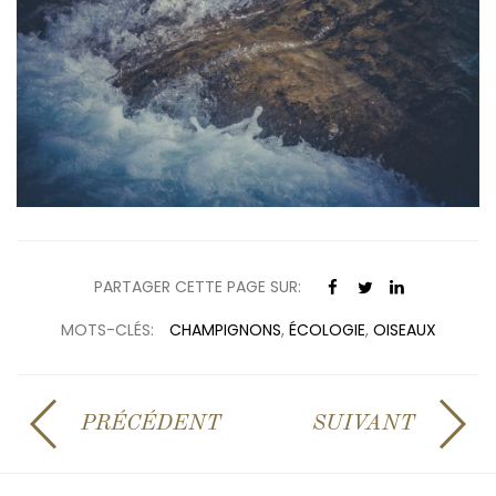
PARTAGER CETTE PAGE SUR:
MOTS-CLÉS:
CHAMPIGNONS
,
ÉCOLOGIE
,
OISEAUX
PRÉCÉDENT
SUIVANT