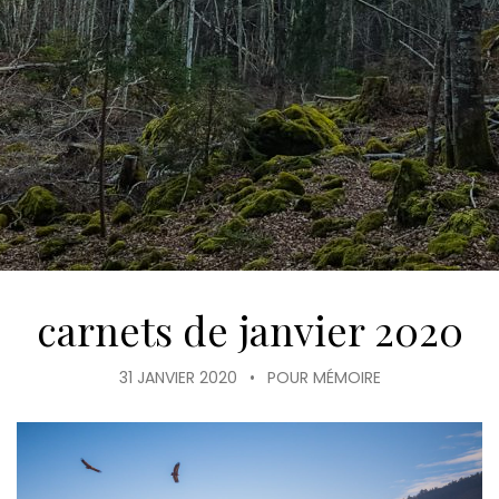
carnets de janvier 2020
31 JANVIER 2020
•
POUR MÉMOIRE