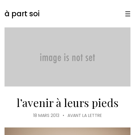
à part soi
l’avenir à leurs pieds
18 MARS 2013
•
AVANT LA LETTRE