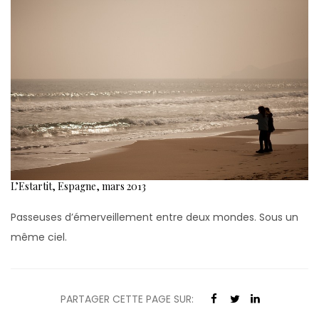
L’Estartit, Espagne, mars 2013
Passeuses d’émerveillement entre deux mondes. Sous un
même ciel.
PARTAGER CETTE PAGE SUR: