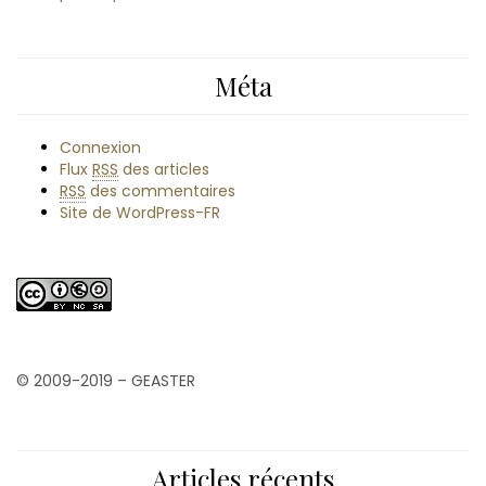
Méta
Connexion
Flux
RSS
des articles
RSS
des commentaires
Site de WordPress-FR
© 2009-2019 – GEASTER
Articles récents