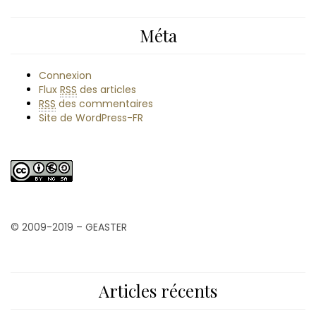
Méta
Connexion
Flux
RSS
des articles
RSS
des commentaires
Site de WordPress-FR
© 2009-2019 – GEASTER
Articles récents