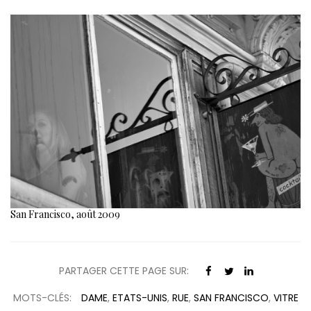
San Francisco, août 2009
PARTAGER CETTE PAGE SUR:
MOTS-CLÉS:
DAME
,
ETATS-UNIS
,
RUE
,
SAN FRANCISCO
,
VITRE