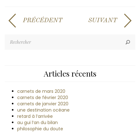
PRÉCÉDENT
SUIVANT
Articles récents
carnets de mars 2020
carnets de février 2020
carnets de janvier 2020
une destination océane
retard à l’arrivée
au gui l’an du bilan
philosophie du doute