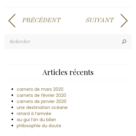
PRÉCÉDENT
SUIVANT
Articles récents
carnets de mars 2020
carnets de février 2020
carnets de janvier 2020
une destination océane
retard à l’arrivée
au gui l’an du bilan
philosophie du doute