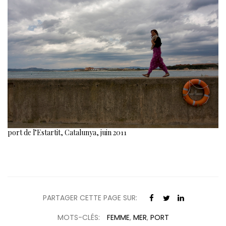
port de l’Estartit, Catalunya, juin 2011
PARTAGER CETTE PAGE SUR:
MOTS-CLÉS:
FEMME
,
MER
,
PORT