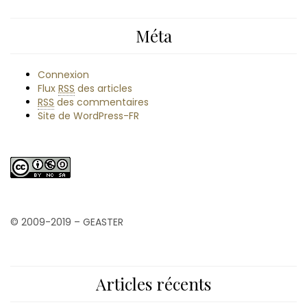
Méta
Connexion
Flux
RSS
des articles
RSS
des commentaires
Site de WordPress-FR
© 2009-2019 – GEASTER
Articles récents