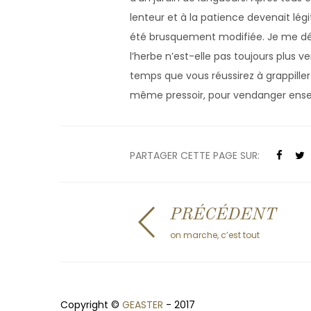
lenteur et à la patience devenait légi
été brusquement modifiée. Je me dér
l’herbe n’est-elle pas toujours plus v
temps que vous réussirez à grappiller
même pressoir, pour vendanger ensem
PARTAGER CETTE PAGE SUR:
PRÉCÉDENT
on marche, c’est tout
Copyright ©
GEASTER
- 2017