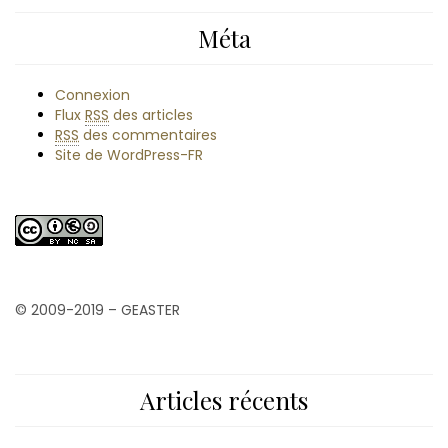
Méta
Connexion
Flux
RSS
des articles
RSS
des commentaires
Site de WordPress-FR
© 2009-2019 – GEASTER
Articles récents