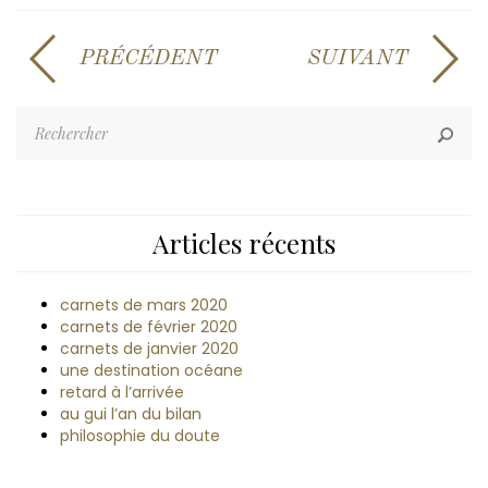
PRÉCÉDENT
SUIVANT
Articles récents
carnets de mars 2020
carnets de février 2020
carnets de janvier 2020
une destination océane
retard à l’arrivée
au gui l’an du bilan
philosophie du doute