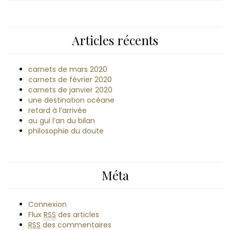
Articles récents
carnets de mars 2020
carnets de février 2020
carnets de janvier 2020
une destination océane
retard à l’arrivée
au gui l’an du bilan
philosophie du doute
Méta
Connexion
Flux
RSS
des articles
RSS
des commentaires