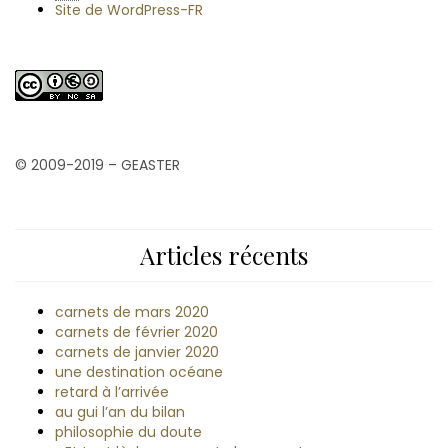
Site de WordPress-FR
© 2009-2019 – GEASTER
Articles récents
carnets de mars 2020
carnets de février 2020
carnets de janvier 2020
une destination océane
retard à l’arrivée
au gui l’an du bilan
philosophie du doute