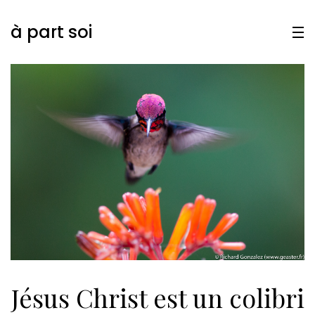
à part soi
Jésus Christ est un colibri