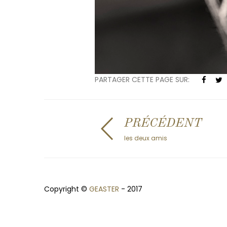
PARTAGER CETTE PAGE SUR:
PRÉCÉDENT
les deux amis
Copyright ©
GEASTER
- 2017