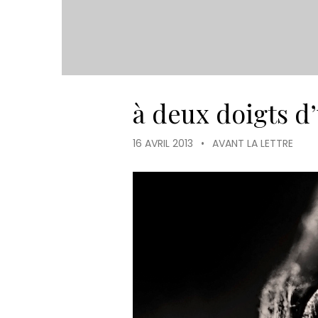
à deux doigts d
16 AVRIL 2013
•
AVANT LA LETTRE