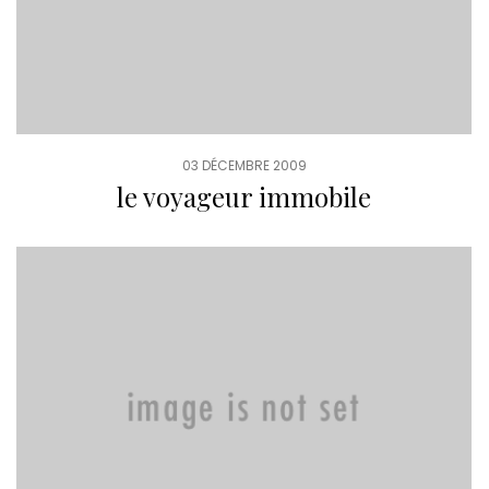
03 DÉCEMBRE 2009
le voyageur immobile