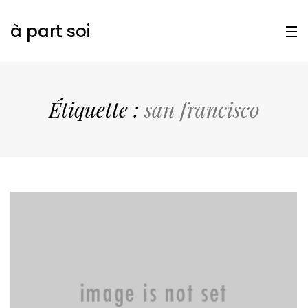
à part soi
Étiquette :
san francisco