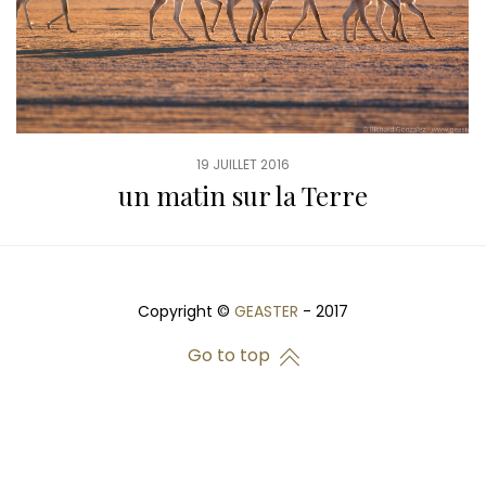
19 JUILLET 2016
un matin sur la Terre
Copyright ©
GEASTER
- 2017
Go to top