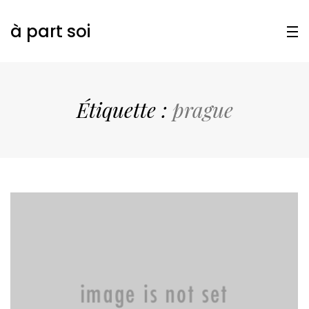
à part soi
Étiquette :
prague