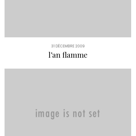
31 DÉCEMBRE 2009
l’an flamme