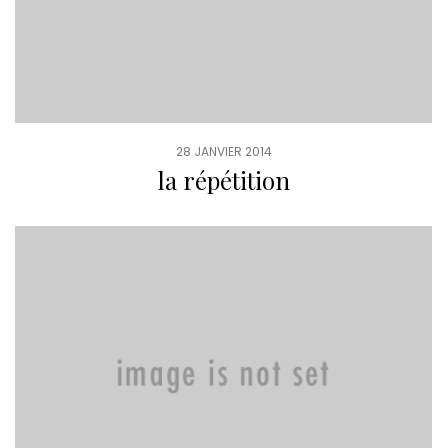
28 JANVIER 2014
la répétition