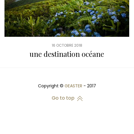
16 OCTOBRE 2018
une destination océane
Copyright ©
GEASTER
- 2017
Go to top