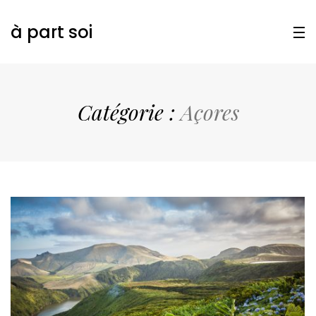
à part soi
Catégorie :
Açores