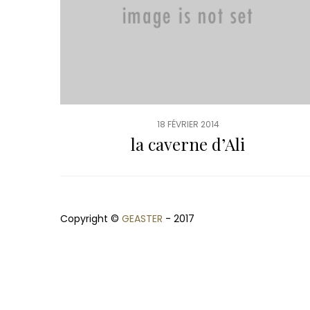
18 FÉVRIER 2014
la caverne d’Ali
Copyright ©
GEASTER
- 2017