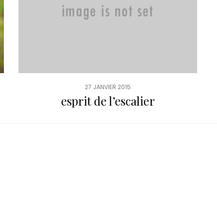
27 JANVIER 2015
esprit de l’escalier