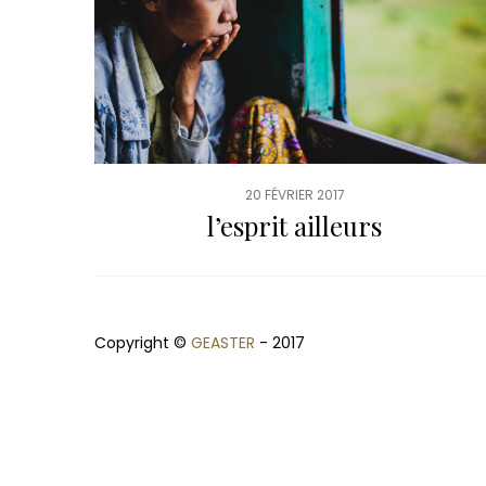
20 FÉVRIER 2017
l’esprit ailleurs
Copyright ©
GEASTER
- 2017