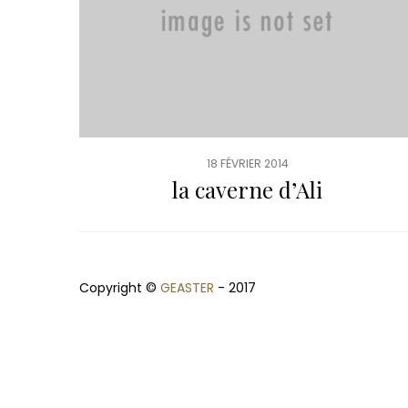
18 FÉVRIER 2014
la caverne d’Ali
Copyright ©
GEASTER
- 2017